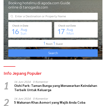
Info Jepang Populer
1
16 Juni 2024
0 Komentar
Oishi Park: Taman Bunga yang Menawarkan Keindahan
Terbaik Untuk Keluarga
2
16 Juni 2024
0 Komentar
5 Makanan Khas Aomori yang Wajib Anda Coba