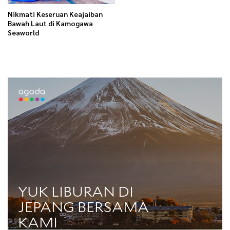
Nikmati Keseruan Keajaiban
Bawah Laut di Kamogawa
Seaworld