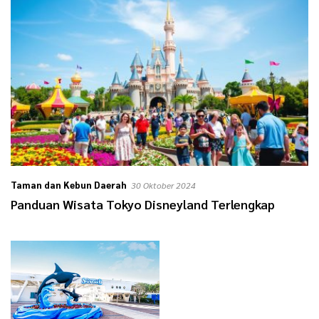
Taman dan Kebun Daerah
30 Oktober 2024
Panduan Wisata Tokyo Disneyland Terlengkap