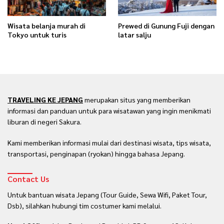
Wisata belanja murah di
Prewed di Gunung Fuji dengan
Tokyo untuk turis
latar salju
TRAVELING KE JEPANG
merupakan situs yang memberikan
informasi dan panduan untuk para wisatawan yang ingin menikmati
liburan di negeri Sakura.
Kami memberikan informasi mulai dari destinasi wisata, tips wisata,
transportasi, penginapan (ryokan) hingga bahasa Jepang.
Contact Us
Untuk bantuan wisata Jepang (Tour Guide, Sewa Wifi, Paket Tour,
Dsb), silahkan hubungi tim costumer kami melalui.