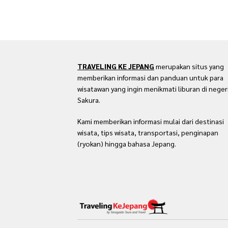
TRAVELING KE JEPANG
merupakan situs yang
memberikan informasi dan panduan untuk para
wisatawan yang ingin menikmati liburan di neger
Sakura.
Kami memberikan informasi mulai dari destinasi
wisata, tips wisata, transportasi, penginapan
(ryokan) hingga bahasa Jepang.