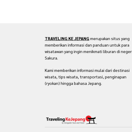
TRAVELING KE JEPANG
merupakan situs yang
memberikan informasi dan panduan untuk para
wisatawan yang ingin menikmati liburan di neger
Sakura.
Kami memberikan informasi mulai dari destinasi
wisata, tips wisata, transportasi, penginapan
(ryokan) hingga bahasa Jepang.