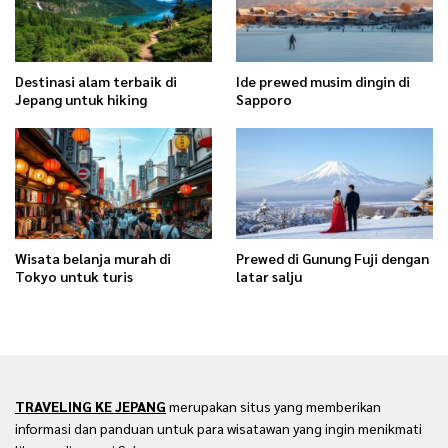
Destinasi alam terbaik di
Ide prewed musim dingin di
Jepang untuk hiking
Sapporo
Wisata belanja murah di
Prewed di Gunung Fuji dengan
Tokyo untuk turis
latar salju
TRAVELING KE JEPANG
merupakan situs yang memberikan
informasi dan panduan untuk para wisatawan yang ingin menikmati