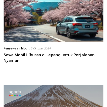
Penyewaan Mobil
5 Oktober 2024
Sewa Mobil Liburan di Jepang untuk Perjalanan
Nyaman