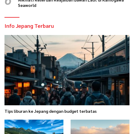
Seaworld
Info Jepang Terbaru
Tips liburan ke Jepang dengan budget terbatas