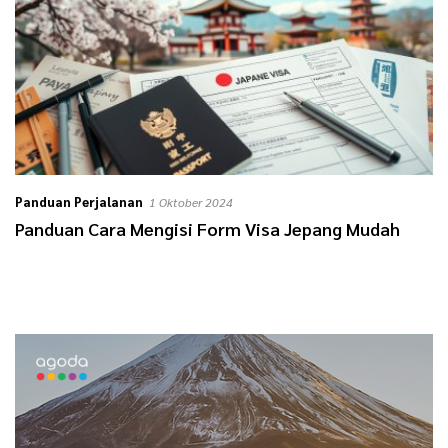
Panduan Perjalanan
1 Oktober 2024
Panduan Cara Mengisi Form Visa Jepang Mudah