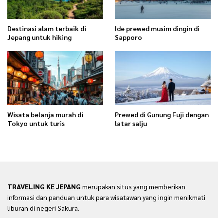
Destinasi alam terbaik di
Ide prewed musim dingin di
Jepang untuk hiking
Sapporo
Wisata belanja murah di
Prewed di Gunung Fuji dengan
Tokyo untuk turis
latar salju
TRAVELING KE JEPANG
merupakan situs yang memberikan
informasi dan panduan untuk para wisatawan yang ingin menikmati
liburan di negeri Sakura.