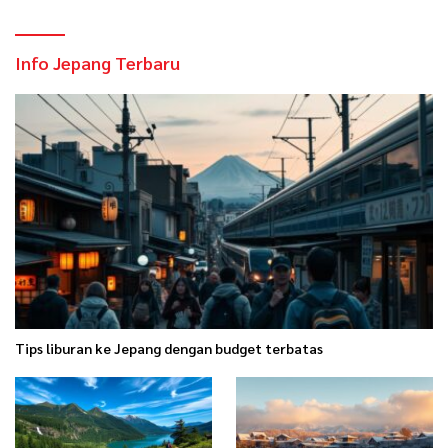
Info Jepang Terbaru
Tips liburan ke Jepang dengan budget terbatas