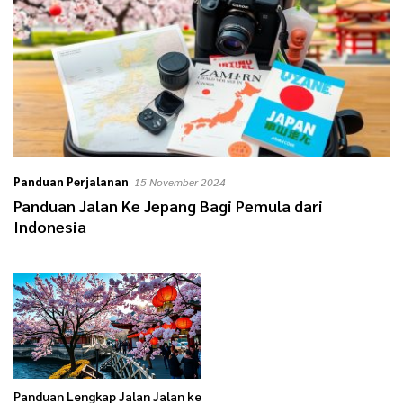
Panduan Perjalanan
15 November 2024
Panduan Jalan Ke Jepang Bagi Pemula dari
Indonesia
Panduan Lengkap Jalan Jalan ke