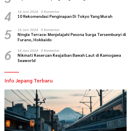
4
16 Juni 2024
0 Komentar
10 Rekomendasi Penginapan Di Tokyo Yang Murah
5
16 Juni 2024
0 Komentar
Ningle Terrace: Menjelajahi Pesona Surga Tersembunyi di
Furano, Hokkaido
6
16 Juni 2024
0 Komentar
Nikmati Keseruan Keajaiban Bawah Laut di Kamogawa
Seaworld
Info Jepang Terbaru