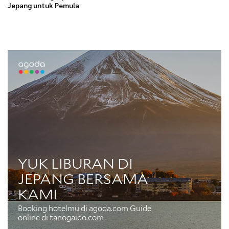
Jepang untuk Pemula