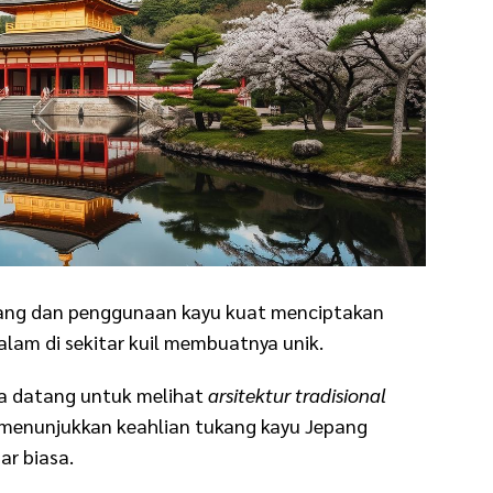
pang dan penggunaan kayu kuat menciptakan
alam di sekitar kuil membuatnya unik.
ia datang untuk melihat
arsitektur tradisional
il menunjukkan keahlian tukang kayu Jepang
ar biasa.