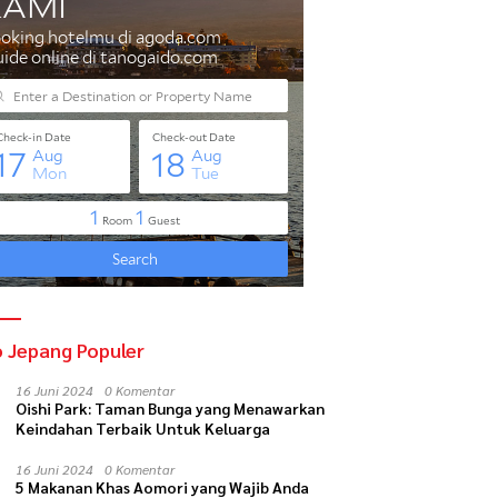
o Jepang Populer
16 Juni 2024
0 Komentar
Oishi Park: Taman Bunga yang Menawarkan
Keindahan Terbaik Untuk Keluarga
16 Juni 2024
0 Komentar
5 Makanan Khas Aomori yang Wajib Anda