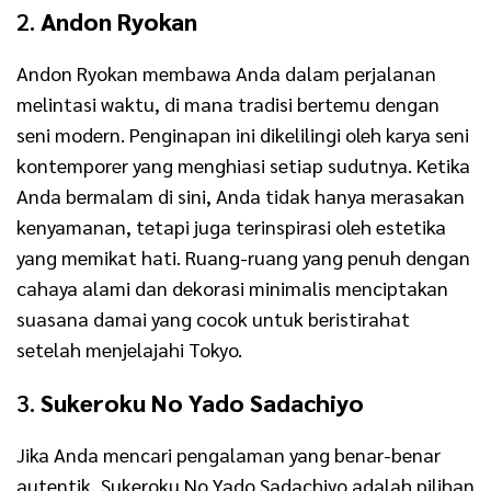
2.
Andon Ryokan
Andon Ryokan membawa Anda dalam perjalanan
melintasi waktu, di mana tradisi bertemu dengan
seni modern. Penginapan ini dikelilingi oleh karya seni
kontemporer yang menghiasi setiap sudutnya. Ketika
Anda bermalam di sini, Anda tidak hanya merasakan
kenyamanan, tetapi juga terinspirasi oleh estetika
yang memikat hati. Ruang-ruang yang penuh dengan
cahaya alami dan dekorasi minimalis menciptakan
suasana damai yang cocok untuk beristirahat
setelah menjelajahi Tokyo.
3.
Sukeroku No Yado Sadachiyo
Jika Anda mencari pengalaman yang benar-benar
autentik, Sukeroku No Yado Sadachiyo adalah pilihan