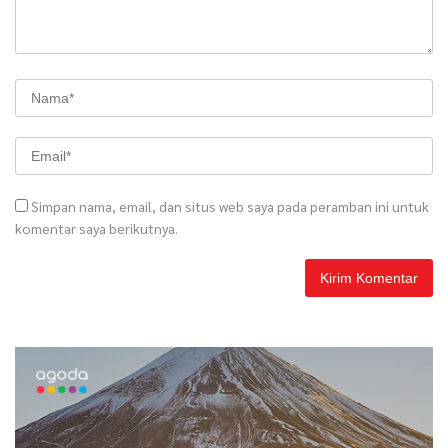
Simpan nama, email, dan situs web saya pada peramban ini untuk
komentar saya berikutnya.