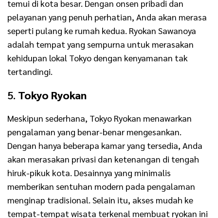
temui di kota besar. Dengan onsen pribadi dan
pelayanan yang penuh perhatian, Anda akan merasa
seperti pulang ke rumah kedua. Ryokan Sawanoya
adalah tempat yang sempurna untuk merasakan
kehidupan lokal Tokyo dengan kenyamanan tak
tertandingi.
5.
Tokyo Ryokan
Meskipun sederhana, Tokyo Ryokan menawarkan
pengalaman yang benar-benar mengesankan.
Dengan hanya beberapa kamar yang tersedia, Anda
akan merasakan privasi dan ketenangan di tengah
hiruk-pikuk kota. Desainnya yang minimalis
memberikan sentuhan modern pada pengalaman
menginap tradisional. Selain itu, akses mudah ke
tempat-tempat wisata terkenal membuat ryokan ini