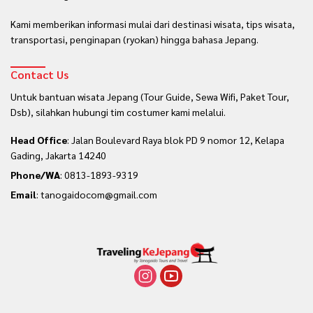
Kami memberikan informasi mulai dari destinasi wisata, tips wisata,
transportasi, penginapan (ryokan) hingga bahasa Jepang.
Contact Us
Untuk bantuan wisata Jepang (Tour Guide, Sewa Wifi, Paket Tour,
Dsb), silahkan hubungi tim costumer kami melalui.
Head Office
: Jalan Boulevard Raya blok PD 9 nomor 12, Kelapa
Gading, Jakarta 14240
Phone/WA
:
0813-1893-9319
Email
: tanogaidocom@gmail.com