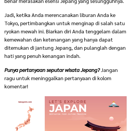
benar merasakan esensi Jepang yang sesungguhnya.
Jadi, ketika Anda merencanakan liburan Anda ke
Tokyo, pertimbangkan untuk menginap di salah satu
ryokan mewah ini. Biarkan diri Anda tenggelam dalam
kemewahan dan ketenangan yang hanya dapat
ditemukan di jantung Jepang, dan pulanglah dengan
hati yang penuh kenangan indah.
Punya pertanyaan seputar wisata Jepang?
Jangan
ragu untuk meninggalkan pertanyaan di kolom
komentar!