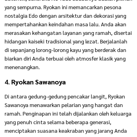
yang sempurna. Ryokan ini memancarkan pesona
nostalgia Edo dengan arsitektur dan dekorasi yang
mempertahankan keindahan masa lalu. Anda akan
merasakan kehangatan layanan yang ramah, disertai
hidangan kaiseki tradisional yang lezat. Berjalanlah
di sepanjang lorong-lorong kayu yang berderak dan
biarkan diri Anda terbuai oleh atmosfer klasik yang
menenangkan.
4.
Ryokan Sawanoya
Di antara gedung-gedung pencakar langit, Ryokan
Sawanoya menawarkan pelarian yang hangat dan
ramah. Penginapan ini telah dijalankan oleh keluarga
yang penuh cinta selama beberapa generasi,
menciptakan suasana keakraban yang jarang Anda