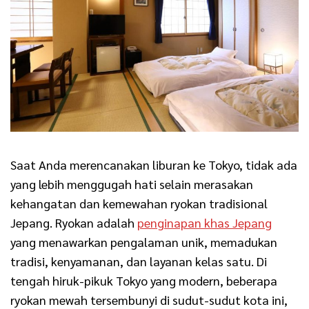
Saat Anda merencanakan liburan ke Tokyo, tidak ada
yang lebih menggugah hati selain merasakan
kehangatan dan kemewahan ryokan tradisional
Jepang. Ryokan adalah
penginapan khas Jepang
yang menawarkan pengalaman unik, memadukan
tradisi, kenyamanan, dan layanan kelas satu. Di
tengah hiruk-pikuk Tokyo yang modern, beberapa
ryokan mewah tersembunyi di sudut-sudut kota ini,