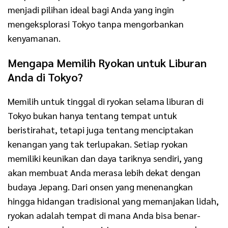
menjadi pilihan ideal bagi Anda yang ingin
mengeksplorasi Tokyo tanpa mengorbankan
kenyamanan.
Mengapa Memilih Ryokan untuk Liburan
Anda di Tokyo?
Memilih untuk tinggal di ryokan selama liburan di
Tokyo bukan hanya tentang tempat untuk
beristirahat, tetapi juga tentang menciptakan
kenangan yang tak terlupakan. Setiap ryokan
memiliki keunikan dan daya tariknya sendiri, yang
akan membuat Anda merasa lebih dekat dengan
budaya Jepang. Dari onsen yang menenangkan
hingga hidangan tradisional yang memanjakan lidah,
ryokan adalah tempat di mana Anda bisa benar-