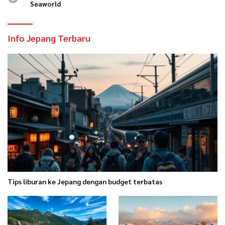
Seaworld
Info Jepang Terbaru
Tips liburan ke Jepang dengan budget terbatas