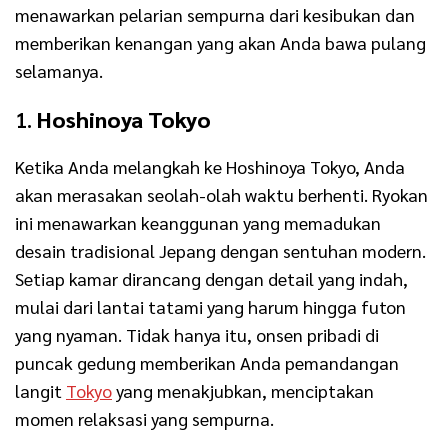
menawarkan pelarian sempurna dari kesibukan dan
memberikan kenangan yang akan Anda bawa pulang
selamanya.
1.
Hoshinoya Tokyo
Ketika Anda melangkah ke Hoshinoya Tokyo, Anda
akan merasakan seolah-olah waktu berhenti. Ryokan
ini menawarkan keanggunan yang memadukan
desain tradisional Jepang dengan sentuhan modern.
Setiap kamar dirancang dengan detail yang indah,
mulai dari lantai tatami yang harum hingga futon
yang nyaman. Tidak hanya itu, onsen pribadi di
puncak gedung memberikan Anda pemandangan
langit
Tokyo
yang menakjubkan, menciptakan
momen relaksasi yang sempurna.