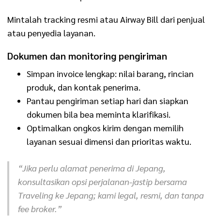
Mintalah tracking resmi atau Airway Bill dari penjual
atau penyedia layanan.
Dokumen dan monitoring pengiriman
Simpan invoice lengkap: nilai barang, rincian
produk, dan kontak penerima.
Pantau pengiriman setiap hari dan siapkan
dokumen bila bea meminta klarifikasi.
Optimalkan ongkos kirim dengan memilih
layanan sesuai dimensi dan prioritas waktu.
“Jika perlu alamat penerima di Jepang,
konsultasikan opsi perjalanan-jastip bersama
Traveling ke Jepang; kami legal, resmi, dan tanpa
fee broker.”