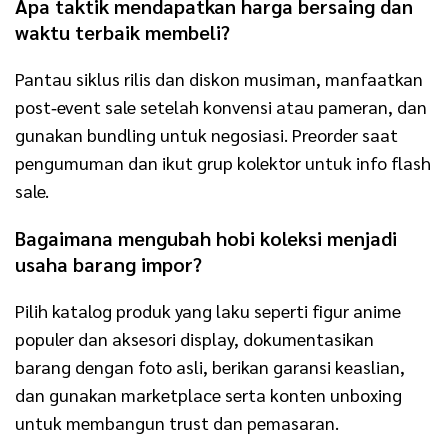
Apa taktik mendapatkan harga bersaing dan
waktu terbaik membeli?
Pantau siklus rilis dan diskon musiman, manfaatkan
post‑event sale setelah konvensi atau pameran, dan
gunakan bundling untuk negosiasi. Preorder saat
pengumuman dan ikut grup kolektor untuk info flash
sale.
Bagaimana mengubah hobi koleksi menjadi
usaha barang impor?
Pilih katalog produk yang laku seperti figur anime
populer dan aksesori display, dokumentasikan
barang dengan foto asli, berikan garansi keaslian,
dan gunakan marketplace serta konten unboxing
untuk membangun trust dan pemasaran.