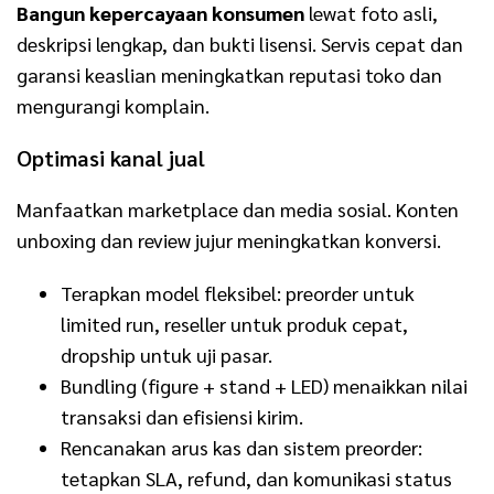
Bangun kepercayaan konsumen
lewat foto asli,
deskripsi lengkap, dan bukti lisensi. Servis cepat dan
garansi keaslian meningkatkan reputasi toko dan
mengurangi komplain.
Optimasi kanal jual
Manfaatkan marketplace dan media sosial. Konten
unboxing dan review jujur meningkatkan konversi.
Terapkan model fleksibel: preorder untuk
limited run, reseller untuk produk cepat,
dropship untuk uji pasar.
Bundling (figure + stand + LED) menaikkan nilai
transaksi dan efisiensi kirim.
Rencanakan arus kas dan sistem preorder:
tetapkan SLA, refund, dan komunikasi status