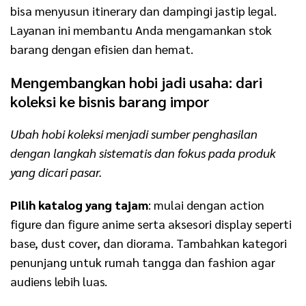
bisa menyusun itinerary dan dampingi jastip legal.
Layanan ini membantu Anda mengamankan stok
barang dengan efisien dan hemat.
Mengembangkan hobi jadi usaha: dari
koleksi ke bisnis barang impor
Ubah hobi koleksi menjadi sumber penghasilan
dengan langkah sistematis dan fokus pada produk
yang dicari pasar.
Pilih katalog yang tajam
: mulai dengan action
figure dan figure anime serta aksesori display seperti
base, dust cover, dan diorama. Tambahkan kategori
penunjang untuk rumah tangga dan fashion agar
audiens lebih luas.