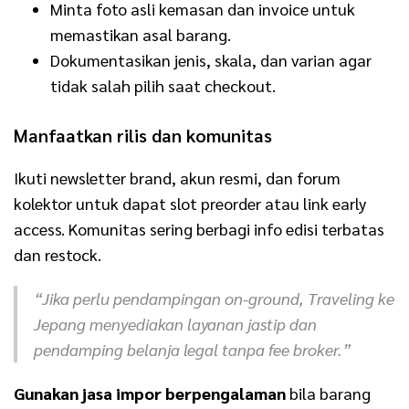
Minta foto asli kemasan dan invoice untuk
memastikan asal barang.
Dokumentasikan jenis, skala, dan varian agar
tidak salah pilih saat checkout.
Manfaatkan rilis dan komunitas
Ikuti newsletter brand, akun resmi, dan forum
kolektor untuk dapat slot preorder atau link early
access. Komunitas sering berbagi info edisi terbatas
dan restock.
“Jika perlu pendampingan on-ground, Traveling ke
Jepang menyediakan layanan jastip dan
pendamping belanja legal tanpa fee broker.”
Gunakan jasa impor berpengalaman
bila barang