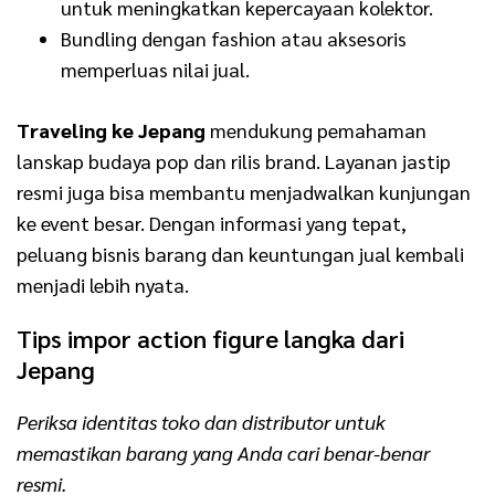
untuk meningkatkan kepercayaan kolektor.
Bundling dengan fashion atau aksesoris
memperluas nilai jual.
Traveling ke Jepang
mendukung pemahaman
lanskap budaya pop dan rilis brand. Layanan jastip
resmi juga bisa membantu menjadwalkan kunjungan
ke event besar. Dengan informasi yang tepat,
peluang bisnis barang dan keuntungan jual kembali
menjadi lebih nyata.
Tips impor action figure langka dari
Jepang
Periksa identitas toko dan distributor untuk
memastikan barang yang Anda cari benar-benar
resmi.