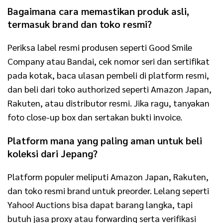
Bagaimana cara memastikan produk asli,
termasuk brand dan toko resmi?
Periksa label resmi produsen seperti Good Smile
Company atau Bandai, cek nomor seri dan sertifikat
pada kotak, baca ulasan pembeli di platform resmi,
dan beli dari toko authorized seperti Amazon Japan,
Rakuten, atau distributor resmi. Jika ragu, tanyakan
foto close-up box dan sertakan bukti invoice.
Platform mana yang paling aman untuk beli
koleksi dari Jepang?
Platform populer meliputi Amazon Japan, Rakuten,
dan toko resmi brand untuk preorder. Lelang seperti
Yahoo! Auctions bisa dapat barang langka, tapi
butuh jasa proxy atau forwarding serta verifikasi