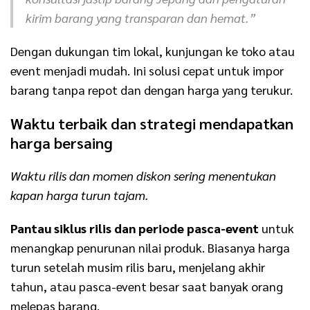
kirim barang yang transparan dan hemat.”
Dengan dukungan tim lokal, kunjungan ke toko atau
event menjadi mudah. Ini solusi cepat untuk impor
barang tanpa repot dan dengan harga yang terukur.
Waktu terbaik dan strategi mendapatkan
harga bersaing
Waktu rilis dan momen diskon sering menentukan
kapan harga turun tajam.
Pantau siklus rilis dan periode pasca-event
untuk
menangkap penurunan nilai produk. Biasanya harga
turun setelah musim rilis baru, menjelang akhir
tahun, atau pasca-event besar saat banyak orang
melepas barang.