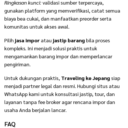
Ringkasan kunci:
validasi sumber terpercaya,
gunakan platform yang memverifikasi, catat semua
biaya bea cukai, dan manfaatkan preorder serta
komunitas untuk akses awal.
Pilih
jasa impor
atau
jastip barang
bila proses
kompleks. Ini menjadi solusi praktis untuk
mengamankan barang impor dan memperlancar
pengiriman.
Untuk dukungan praktis,
Traveling ke Jepang
siap
menjadi partner legal dan resmi. Hubungi situs atau
WhatsApp kami untuk konsultasi jastip, tour, dan
layanan tanpa fee broker agar rencana impor dan
usaha Anda berjalan lancar.
FAQ