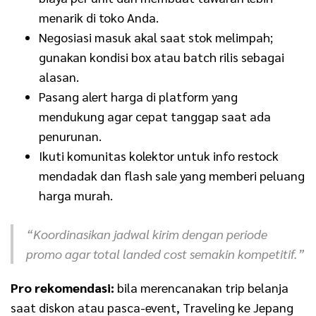
menarik di toko Anda.
Negosiasi masuk akal saat stok melimpah;
gunakan kondisi box atau batch rilis sebagai
alasan.
Pasang alert harga di platform yang
mendukung agar cepat tanggap saat ada
penurunan.
Ikuti komunitas kolektor untuk info restock
mendadak dan flash sale yang memberi peluang
harga murah.
“Koordinasikan jadwal kirim dengan periode
promo agar total landed cost semakin kompetitif.”
Pro rekomendasi:
bila merencanakan trip belanja
saat diskon atau pasca-event, Traveling ke Jepang