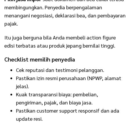
membingungkan. Penyedia berpengalaman
menangani negosiasi, deklarasi bea, dan pembayaran
pajak.
Itu juga berguna bila Anda membeli action figure
edisi terbatas atau produk jepang bernilai tinggi.
Checklist memilih penyedia
Cek reputasi dan testimoni pelanggan.
Pastikan izin resmi perusahaan (NPWP, alamat
jelas).
Kuak transparansi biaya: pembelian,
pengiriman, pajak, dan biaya jasa.
Pastikan customer support responsif dan ada
update resi.