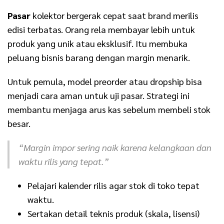
Pasar
kolektor bergerak cepat saat brand merilis
edisi terbatas. Orang rela membayar lebih untuk
produk yang unik atau eksklusif. Itu membuka
peluang bisnis barang dengan margin menarik.
Untuk pemula, model preorder atau dropship bisa
menjadi cara aman untuk uji pasar. Strategi ini
membantu menjaga arus kas sebelum membeli stok
besar.
“Margin impor sering naik karena kelangkaan dan
waktu rilis yang tepat.”
Pelajari kalender rilis agar stok di toko tepat
waktu.
Sertakan detail teknis produk (skala, lisensi)