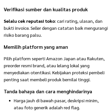
Verifikasi sumber dan kualitas produk
Selalu cek reputasi toko
: cari rating, ulasan, dan
bukti invoice. Seller dengan catatan baik mengurangi
risiko barang palsu.
Memilih platform yang aman
Pilih platform seperti Amazon Japan atau Rakuten,
preorder resmi brand, atau lelang lokal yang
menyediakan otentikasi. Kebijakan proteksi pembeli
penting saat membeli produk bernilai tinggi.
Tanda bahaya dan cara menghindarinya
Harga jauh di bawah pasar, deskripsi minim,
atau foto generik adalah red flag.