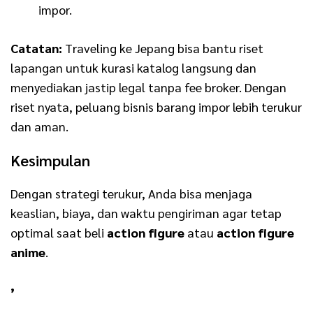
impor.
Catatan:
Traveling ke Jepang bisa bantu riset
lapangan untuk kurasi katalog langsung dan
menyediakan jastip legal tanpa fee broker. Dengan
riset nyata, peluang bisnis barang impor lebih terukur
dan aman.
Kesimpulan
Dengan strategi terukur, Anda bisa menjaga
keaslian, biaya, dan waktu pengiriman agar tetap
optimal saat beli
action figure
atau
action figure
anime
.
,