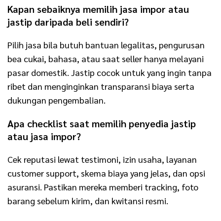
Kapan sebaiknya memilih jasa impor atau
jastip daripada beli sendiri?
Pilih jasa bila butuh bantuan legalitas, pengurusan
bea cukai, bahasa, atau saat seller hanya melayani
pasar domestik. Jastip cocok untuk yang ingin tanpa
ribet dan menginginkan transparansi biaya serta
dukungan pengembalian.
Apa checklist saat memilih penyedia jastip
atau jasa impor?
Cek reputasi lewat testimoni, izin usaha, layanan
customer support, skema biaya yang jelas, dan opsi
asuransi. Pastikan mereka memberi tracking, foto
barang sebelum kirim, dan kwitansi resmi.