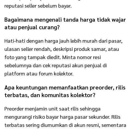
reputasi seller sebelum bayar.
Bagaimana mengenali tanda harga tidak wajar
atau penjual curang?
Hati‑hati dengan harga jauh lebih murah dari pasar,
ulasan seller rendah, deskripsi produk samar, atau
foto yang tampak diedit. Minta nomor resi
sebelumnya dan cek reputasi akun penjual di
platform atau forum kolektor.
Apa keuntungan memanfaatkan preorder, rilis
terbatas, dan komunitas kolektor?
Preorder menjamin unit saat rilis sehingga
mengurangi risiko bayar harga pasar sekunder. Rilis
terbatas sering diumumkan di akun resmi, sementara