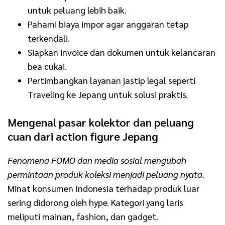
untuk peluang lebih baik.
Pahami biaya impor agar anggaran tetap
terkendali.
Siapkan invoice dan dokumen untuk kelancaran
bea cukai.
Pertimbangkan layanan jastip legal seperti
Traveling ke Jepang untuk solusi praktis.
Mengenal pasar kolektor dan peluang
cuan dari action figure Jepang
Fenomena FOMO dan media sosial mengubah
permintaan produk koleksi menjadi peluang nyata.
Minat konsumen Indonesia terhadap produk luar
sering didorong oleh hype. Kategori yang laris
meliputi mainan, fashion, dan gadget.