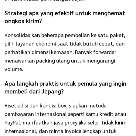
Strategi apa yang efektif untuk menghemat
ongkos kirim?
Konsolidasikan beberapa pembelian ke satu paket,
pilih layanan ekonomi saat tidak butuh cepat, dan
perhatikan dimensi kemasan. Banyak forwarder
menawarkan packing ulang untuk mengurangi
volume.
Apa langkah praktis untuk pemula yang ingin
membeli dari Jepang?
Riset edisi dan kondisi box, siapkan metode
pembayaran internasional seperti kartu kredit atau
PayPal, manfaatkan jasa proxy jika seller tidak kirim
internasional, dan minta invoice lengkap untuk