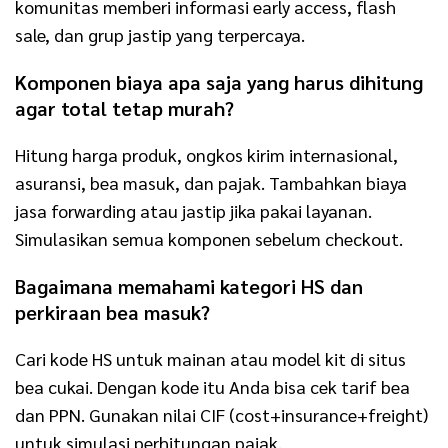
komunitas memberi informasi early access, flash
sale, dan grup jastip yang terpercaya.
Komponen biaya apa saja yang harus dihitung
agar total tetap murah?
Hitung harga produk, ongkos kirim internasional,
asuransi, bea masuk, dan pajak. Tambahkan biaya
jasa forwarding atau jastip jika pakai layanan.
Simulasikan semua komponen sebelum checkout.
Bagaimana memahami kategori HS dan
perkiraan bea masuk?
Cari kode HS untuk mainan atau model kit di situs
bea cukai. Dengan kode itu Anda bisa cek tarif bea
dan PPN. Gunakan nilai CIF (cost+insurance+freight)
untuk simulasi perhitungan pajak.