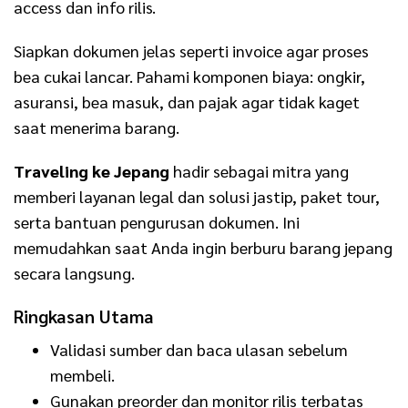
access dan info rilis.
Siapkan dokumen jelas seperti invoice agar proses
bea cukai lancar. Pahami komponen biaya: ongkir,
asuransi, bea masuk, dan pajak agar tidak kaget
saat menerima barang.
Traveling ke Jepang
hadir sebagai mitra yang
memberi layanan legal dan solusi jastip, paket tour,
serta bantuan pengurusan dokumen. Ini
memudahkan saat Anda ingin berburu barang jepang
secara langsung.
Ringkasan Utama
Validasi sumber dan baca ulasan sebelum
membeli.
Gunakan preorder dan monitor rilis terbatas