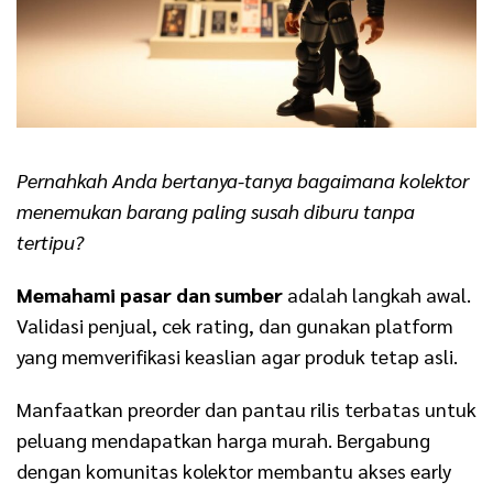
Pernahkah Anda bertanya-tanya bagaimana kolektor
menemukan barang paling susah diburu tanpa
tertipu?
Memahami pasar dan sumber
adalah langkah awal.
Validasi penjual, cek rating, dan gunakan platform
yang memverifikasi keaslian agar produk tetap asli.
Manfaatkan preorder dan pantau rilis terbatas untuk
peluang mendapatkan harga murah. Bergabung
dengan komunitas kolektor membantu akses early