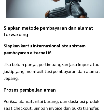
Siapkan metode pembayaran dan alamat
forwarding
Siapkan kartu internasional atau sistem
pembayaran alternatif
.
Jika belum punya, pertimbangkan jasa impor atau
jastip yang memfasilitasi pembayaran dan alamat
Jepang.
Proses pembelian aman
Periksa alamat, nilai barang, dan deskripsi produk
saat checkout. Simpan invoice dan bukti transfer.