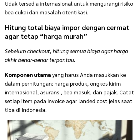
tidak tersedia internasional untuk mengurangi risiko
bea cukai dan masalah otentikasi.
Hitung total biaya impor dengan cermat
agar tetap “harga murah”
Sebelum checkout, hitung semua biaya agar harga
akhir benar-benar terpantau.
Komponen utama
yang harus Anda masukkan ke
dalam perhitungan: harga produk, ongkos kirim
internasional, asuransi, bea masuk, dan pajak. Catat
setiap item pada invoice agar landed cost jelas saat
tiba di Indonesia.