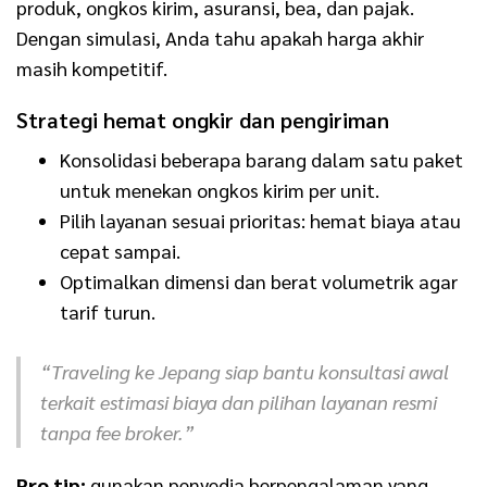
produk, ongkos kirim, asuransi, bea, dan pajak.
Dengan simulasi, Anda tahu apakah harga akhir
masih kompetitif.
Strategi hemat ongkir dan pengiriman
Konsolidasi beberapa barang dalam satu paket
untuk menekan ongkos kirim per unit.
Pilih layanan sesuai prioritas: hemat biaya atau
cepat sampai.
Optimalkan dimensi dan berat volumetrik agar
tarif turun.
“Traveling ke Jepang siap bantu konsultasi awal
terkait estimasi biaya dan pilihan layanan resmi
tanpa fee broker.”
Pro tip:
gunakan penyedia berpengalaman yang