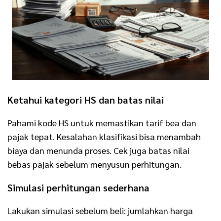
Ketahui kategori HS dan batas nilai
Pahami kode HS untuk memastikan tarif bea dan
pajak tepat. Kesalahan klasifikasi bisa menambah
biaya dan menunda proses. Cek juga batas nilai
bebas pajak sebelum menyusun perhitungan.
Simulasi perhitungan sederhana
Lakukan simulasi sebelum beli: jumlahkan harga