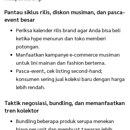
Pantau siklus rilis, diskon musiman, dan pasca-
event besar
Periksa kalender rilis brand agar Anda bisa beli
ketika hype menurun dan toko memberi
potongan.
Manfaatkan kampanye e‑commerce musiman
untuk lini mainan dan fashion bertema.
Pasca-event, cek listing second-hand;
konsumen sering jual koleksi baru dengan harga
lebih rendah.
Taktik negosiasi, bundling, dan memanfaatkan
tren kolektor
Bundling beberapa produk serupa menekan
biaya per unit dan membuat tawaran lebih