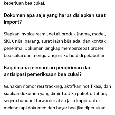
keperluan bea cukai.
Dokumen apa saja yang harus disiapkan saat
import?
Siapkan invoice resmi, detail produk (nama, model,
SKU), nilai barang, surat jalan bila ada, dan kontak
penerima. Dokumen lengkap mempercepat proses
bea cukai dan mengurangi risiko hold di pelabuhan.
Bagaimana memantau pengiriman dan
antisipasi pemeriksaan bea cukai?
Gunakan nomor resi tracking, aktifkan notifikasi, dan
siapkan dokumen yang diminta. Jika paket ditahan,
segera hubungi forwarder atau jasa impor untuk
melengkapi dokumen dan bayar bea jika diperlukan.