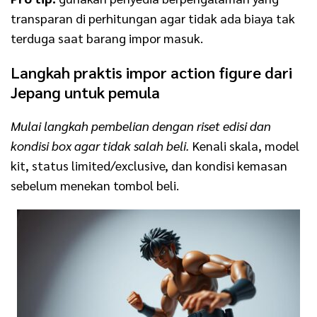
transparan di perhitungan agar tidak ada biaya tak
terduga saat barang impor masuk.
Langkah praktis impor action figure dari
Jepang untuk pemula
Mulai langkah pembelian dengan riset edisi dan
kondisi box agar tidak salah beli.
Kenali skala, model
kit, status limited/exclusive, dan kondisi kemasan
sebelum menekan tombol beli.