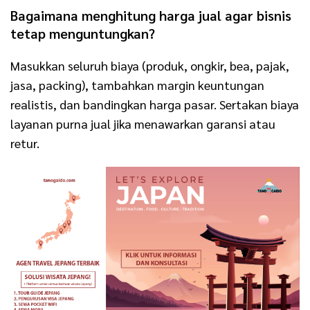
Bagaimana menghitung harga jual agar bisnis
tetap menguntungkan?
Masukkan seluruh biaya (produk, ongkir, bea, pajak,
jasa, packing), tambahkan margin keuntungan
realistis, dan bandingkan harga pasar. Sertakan biaya
layanan purna jual jika menawarkan garansi atau
retur.