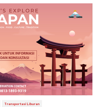
Transportasi Liburan