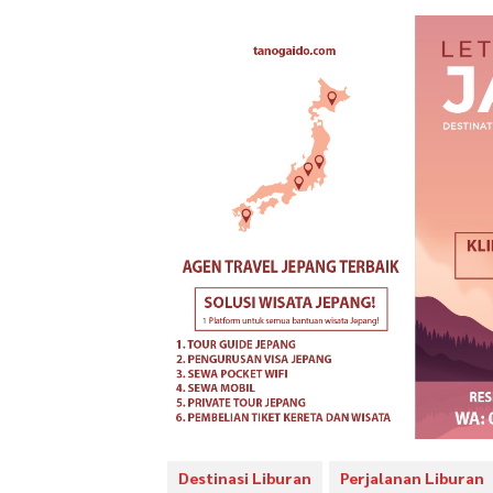
Destinasi Liburan
Perjalanan Liburan