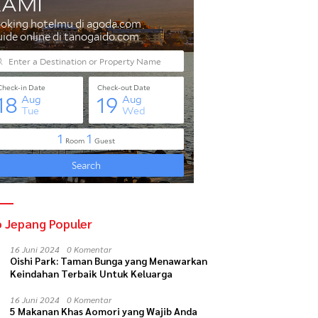
o Jepang Populer
16 Juni 2024
0 Komentar
Oishi Park: Taman Bunga yang Menawarkan
Keindahan Terbaik Untuk Keluarga
16 Juni 2024
0 Komentar
5 Makanan Khas Aomori yang Wajib Anda