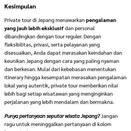
Kesimpulan
Private tour di Jepang menawarkan
pengalaman
yang jauh lebih eksklusif
dan personal
dibandingkan dengan tour reguler. Dengan
fleksibilitas, privasi, serta pelayanan yang
disesuaikan, Anda dapat merasakan keindahan dan
keunikan Jepang dengan cara yang paling nyaman
dan berkesan. Mulai dari kebebasan menentukan
itinerary hingga kesempatan merasakan pengalaman
lokal yang autentik, private tour memberikan nilai
lebih bagi setiap wisatawan yang menginginkan
perjalanan yang lebih mendalam dan bermakna.
Punya pertanyaan seputar wisata Jepang?
Jangan
ragu untuk meninggalkan pertanyaan di kolom