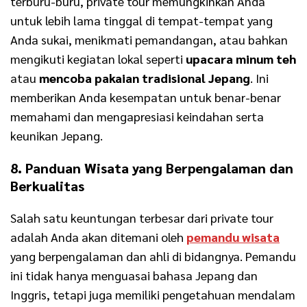
terburu-buru, private tour memungkinkan Anda
untuk lebih lama tinggal di tempat-tempat yang
Anda sukai, menikmati pemandangan, atau bahkan
mengikuti kegiatan lokal seperti
upacara minum teh
atau
mencoba pakaian tradisional Jepang
. Ini
memberikan Anda kesempatan untuk benar-benar
memahami dan mengapresiasi keindahan serta
keunikan Jepang.
8. Panduan Wisata yang Berpengalaman dan
Berkualitas
Salah satu keuntungan terbesar dari private tour
adalah Anda akan ditemani oleh
pemandu wisata
yang berpengalaman dan ahli di bidangnya. Pemandu
ini tidak hanya menguasai bahasa Jepang dan
Inggris, tetapi juga memiliki pengetahuan mendalam