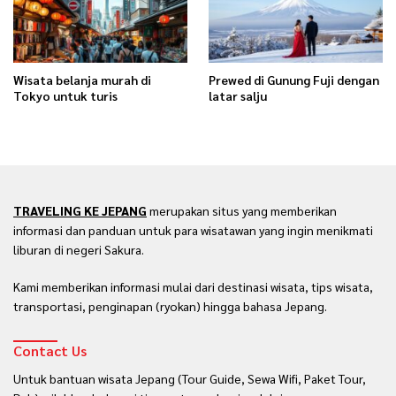
Wisata belanja murah di
Prewed di Gunung Fuji dengan
Tokyo untuk turis
latar salju
TRAVELING KE JEPANG
merupakan situs yang memberikan
informasi dan panduan untuk para wisatawan yang ingin menikmati
liburan di negeri Sakura.
Kami memberikan informasi mulai dari destinasi wisata, tips wisata,
transportasi, penginapan (ryokan) hingga bahasa Jepang.
Contact Us
Untuk bantuan wisata Jepang (Tour Guide, Sewa Wifi, Paket Tour,