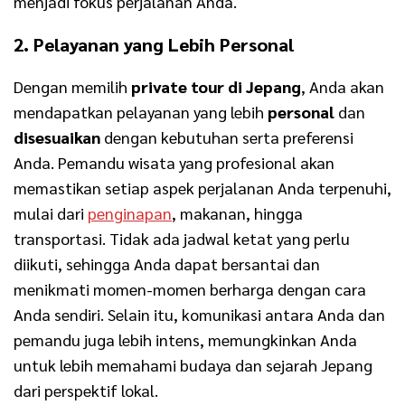
menjadi fokus perjalanan Anda.
2. Pelayanan yang Lebih Personal
Dengan memilih
private tour di Jepang
, Anda akan
mendapatkan pelayanan yang lebih
personal
dan
disesuaikan
dengan kebutuhan serta preferensi
Anda. Pemandu wisata yang profesional akan
memastikan setiap aspek perjalanan Anda terpenuhi,
mulai dari
penginapan
, makanan, hingga
transportasi. Tidak ada jadwal ketat yang perlu
diikuti, sehingga Anda dapat bersantai dan
menikmati momen-momen berharga dengan cara
Anda sendiri. Selain itu, komunikasi antara Anda dan
pemandu juga lebih intens, memungkinkan Anda
untuk lebih memahami budaya dan sejarah Jepang
dari perspektif lokal.