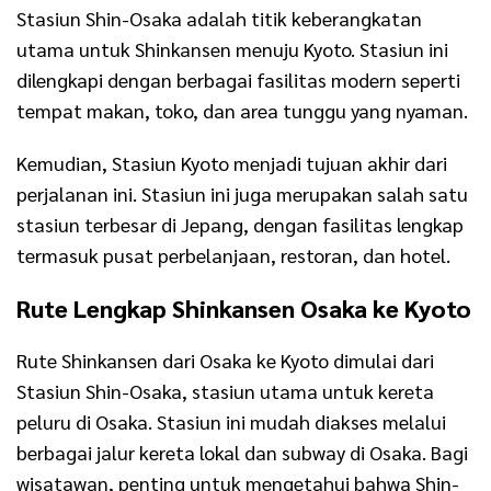
Stasiun Shin-Osaka adalah titik keberangkatan
utama untuk Shinkansen menuju Kyoto. Stasiun ini
dilengkapi dengan berbagai fasilitas modern seperti
tempat makan, toko, dan area tunggu yang nyaman.
Kemudian, Stasiun Kyoto menjadi tujuan akhir dari
perjalanan ini. Stasiun ini juga merupakan salah satu
stasiun terbesar di Jepang, dengan fasilitas lengkap
termasuk pusat perbelanjaan, restoran, dan hotel.
Rute Lengkap Shinkansen Osaka ke Kyoto
Rute Shinkansen dari Osaka ke Kyoto dimulai dari
Stasiun Shin-Osaka, stasiun utama untuk kereta
peluru di Osaka. Stasiun ini mudah diakses melalui
berbagai jalur kereta lokal dan subway di Osaka. Bagi
wisatawan, penting untuk mengetahui bahwa Shin-