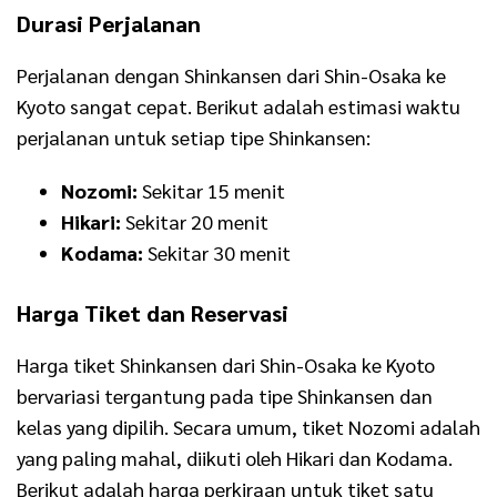
Durasi Perjalanan
Perjalanan dengan Shinkansen dari Shin-Osaka ke
Kyoto sangat cepat. Berikut adalah estimasi waktu
perjalanan untuk setiap tipe Shinkansen:
Nozomi:
Sekitar 15 menit
Hikari:
Sekitar 20 menit
Kodama:
Sekitar 30 menit
Harga Tiket dan Reservasi
Harga tiket Shinkansen dari Shin-Osaka ke Kyoto
bervariasi tergantung pada tipe Shinkansen dan
kelas yang dipilih. Secara umum, tiket Nozomi adalah
yang paling mahal, diikuti oleh Hikari dan Kodama.
Berikut adalah harga perkiraan untuk tiket satu