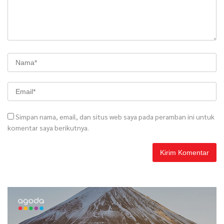
Simpan nama, email, dan situs web saya pada peramban ini untuk
komentar saya berikutnya.