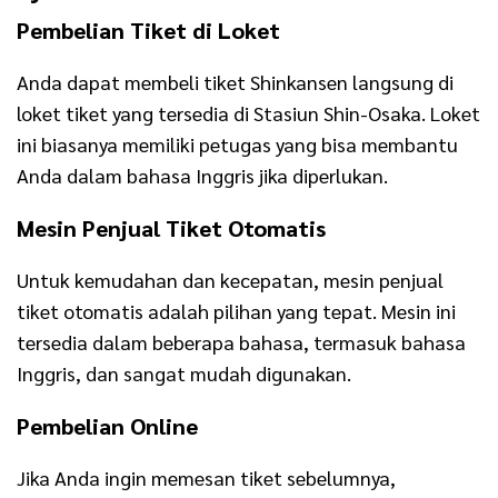
Pembelian Tiket di Loket
Anda dapat membeli tiket Shinkansen langsung di
loket tiket yang tersedia di Stasiun Shin-Osaka. Loket
ini biasanya memiliki petugas yang bisa membantu
Anda dalam bahasa Inggris jika diperlukan.
Mesin Penjual Tiket Otomatis
Untuk kemudahan dan kecepatan, mesin penjual
tiket otomatis adalah pilihan yang tepat. Mesin ini
tersedia dalam beberapa bahasa, termasuk bahasa
Inggris, dan sangat mudah digunakan.
Pembelian Online
Jika Anda ingin memesan tiket sebelumnya,