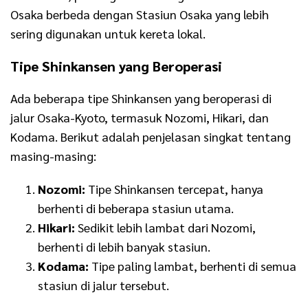
Osaka berbeda dengan Stasiun Osaka yang lebih
sering digunakan untuk kereta lokal.
Tipe Shinkansen yang Beroperasi
Ada beberapa tipe Shinkansen yang beroperasi di
jalur Osaka-Kyoto, termasuk Nozomi, Hikari, dan
Kodama. Berikut adalah penjelasan singkat tentang
masing-masing:
Nozomi:
Tipe Shinkansen tercepat, hanya
berhenti di beberapa stasiun utama.
Hikari:
Sedikit lebih lambat dari Nozomi,
berhenti di lebih banyak stasiun.
Kodama:
Tipe paling lambat, berhenti di semua
stasiun di jalur tersebut.