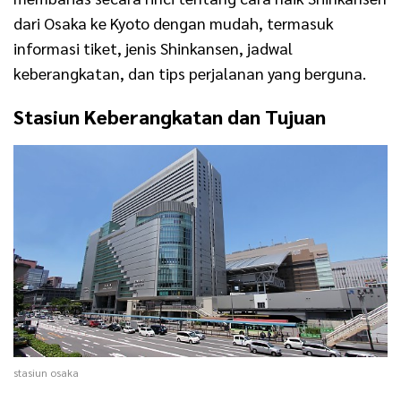
dari Osaka ke Kyoto dengan mudah, termasuk
informasi tiket, jenis Shinkansen, jadwal
keberangkatan, dan tips perjalanan yang berguna.
Stasiun Keberangkatan dan Tujuan
stasiun osaka