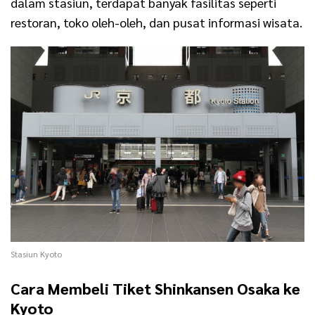
dalam stasiun, terdapat banyak fasilitas seperti
restoran, toko oleh-oleh, dan pusat informasi wisata.
Stasiun Kyoto
Cara Membeli Tiket Shinkansen Osaka ke
Kyoto