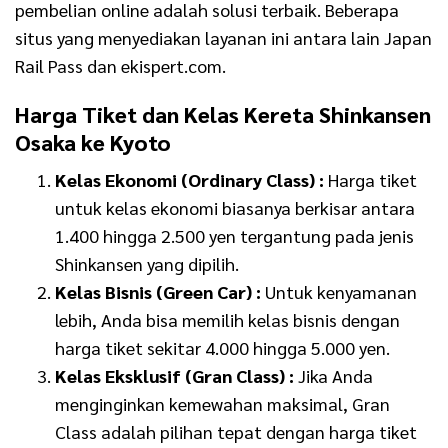
pembelian online adalah solusi terbaik. Beberapa
situs yang menyediakan layanan ini antara lain Japan
Rail Pass dan ekispert.com.
Harga Tiket dan Kelas Kereta Shinkansen
Osaka ke Kyoto
Kelas Ekonomi (Ordinary Class) :
Harga tiket
untuk kelas ekonomi biasanya berkisar antara
1.400 hingga 2.500 yen tergantung pada jenis
Shinkansen yang dipilih.
Kelas Bisnis (Green Car) :
Untuk kenyamanan
lebih, Anda bisa memilih kelas bisnis dengan
harga tiket sekitar 4.000 hingga 5.000 yen.
Kelas Eksklusif (Gran Class) :
Jika Anda
menginginkan kemewahan maksimal, Gran
Class adalah pilihan tepat dengan harga tiket