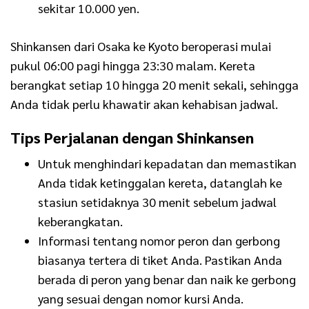
sekitar 10.000 yen.
Shinkansen dari Osaka ke Kyoto beroperasi mulai
pukul 06:00 pagi hingga 23:30 malam. Kereta
berangkat setiap 10 hingga 20 menit sekali, sehingga
Anda tidak perlu khawatir akan kehabisan jadwal.
Tips Perjalanan dengan Shinkansen
Untuk menghindari kepadatan dan memastikan
Anda tidak ketinggalan kereta, datanglah ke
stasiun setidaknya 30 menit sebelum jadwal
keberangkatan.
Informasi tentang nomor peron dan gerbong
biasanya tertera di tiket Anda. Pastikan Anda
berada di peron yang benar dan naik ke gerbong
yang sesuai dengan nomor kursi Anda.