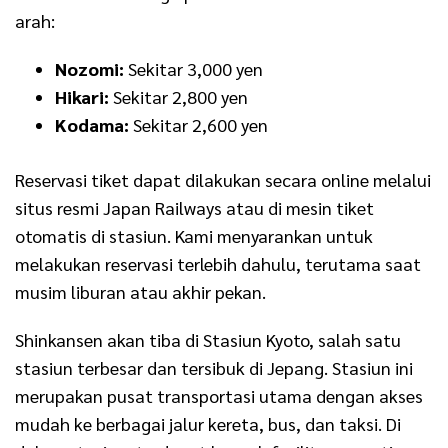
arah:
Nozomi:
Sekitar 3,000 yen
Hikari:
Sekitar 2,800 yen
Kodama:
Sekitar 2,600 yen
Reservasi tiket dapat dilakukan secara online melalui
situs resmi Japan Railways atau di mesin tiket
otomatis di stasiun. Kami menyarankan untuk
melakukan reservasi terlebih dahulu, terutama saat
musim liburan atau akhir pekan.
Shinkansen akan tiba di Stasiun Kyoto, salah satu
stasiun terbesar dan tersibuk di Jepang. Stasiun ini
merupakan pusat transportasi utama dengan akses
mudah ke berbagai jalur kereta, bus, dan taksi. Di