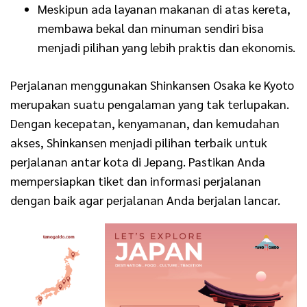
Meskipun ada layanan makanan di atas kereta,
membawa bekal dan minuman sendiri bisa
menjadi pilihan yang lebih praktis dan ekonomis.
Perjalanan menggunakan Shinkansen Osaka ke Kyoto
merupakan suatu pengalaman yang tak terlupakan.
Dengan kecepatan, kenyamanan, dan kemudahan
akses, Shinkansen menjadi pilihan terbaik untuk
perjalanan antar kota di Jepang. Pastikan Anda
mempersiapkan tiket dan informasi perjalanan
dengan baik agar perjalanan Anda berjalan lancar.